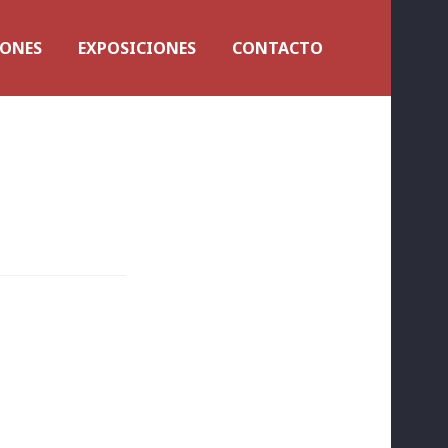
IONES
EXPOSICIONES
CONTACTO